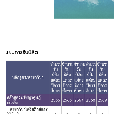
แผนการรับนิสิต
จำนวน
จำนวน
จำนวน
จำนวน
จำนวน
รับ
รับ
รับ
รับ
รับ
นิสิต
นิสิต
นิสิต
นิสิต
นิสิต
หลักสูตร/สาขาวิชา
แต่ละ
แต่ละ
แต่ละ
แต่ละ
แต่ละ
ปีการ
ปีการ
ปีการ
ปีการ
ปีการ
ศึกษา
ศึกษา
ศึกษา
ศึกษา
ศึกษา
หลักสูตรปรัชญาดุษฎี
2565
2566
2567
2568
2569
บัณฑิต
- สาขาวิชาโลจิสติกส์และ